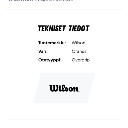
Tekniset tiedot
Tuotemerkki:
Wilson
Väri:
Oranssi
Otetyyppi:
Overgrip