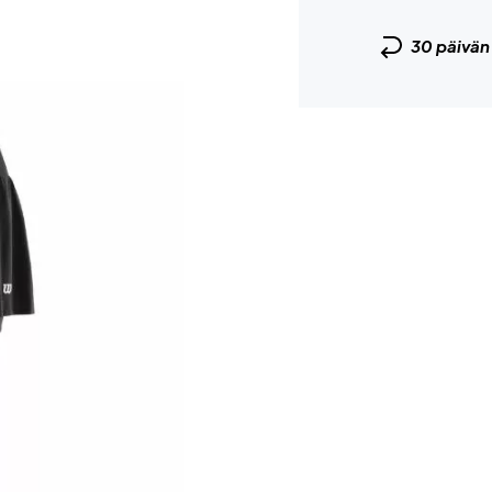
30 päivä