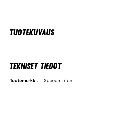
TUOTEKUVAUS
Tekniset tiedot
Tuotemerkki:
Speedminton