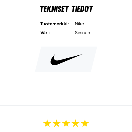
Tekniset tiedot
Tuotemerkki:
Nike
Väri:
Sininen