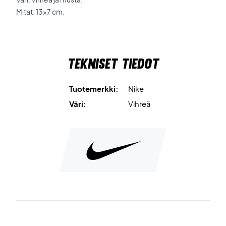
Mitat: 13x7 cm.
Tekniset tiedot
Tuotemerkki:
Nike
Väri:
Vihreä