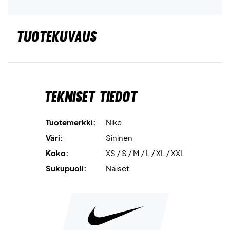
TUOTEKUVAUS
Tekniset tiedot
Tuotemerkki:
Nike
Väri:
Sininen
Koko:
XS / S / M / L / XL / XXL
Sukupuoli:
Naiset