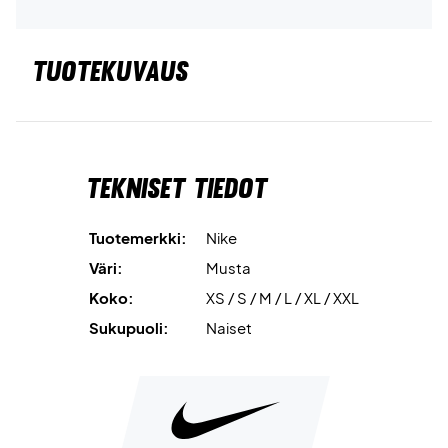
TUOTEKUVAUS
Tekniset tiedot
Tuotemerkki:
Nike
Väri:
Musta
Koko:
XS / S / M / L / XL / XXL
Sukupuoli:
Naiset