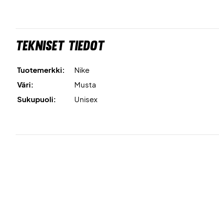
Tekniset tiedot
Tuotemerkki:
Nike
Väri:
Musta
Sukupuoli:
Unisex