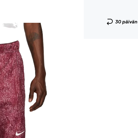
30 päivä