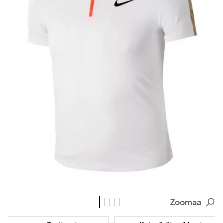
Zoomaa