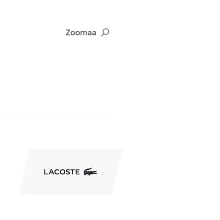
Zoomaa