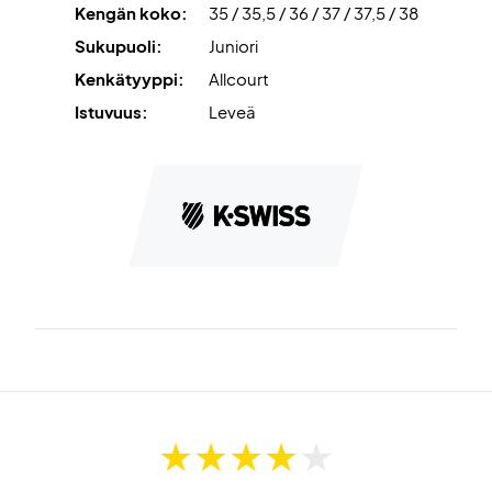
Kengän koko:
35 / 35,5 / 36 / 37 / 37,5 / 38
Sukupuoli:
Juniori
Kenkätyyppi:
Allcourt
Istuvuus:
Leveä