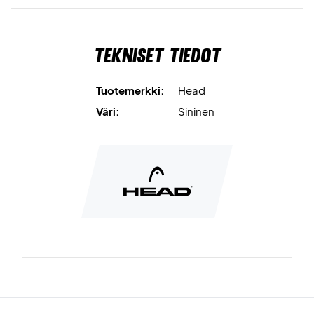
Tekniset tiedot
Tuotemerkki:
Head
Väri:
Sininen