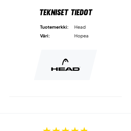
Tekniset tiedot
Tuotemerkki:
Head
Väri:
Hopea