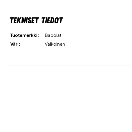
Tekniset tiedot
Tuotemerkki:
Babolat
Väri:
Valkoinen