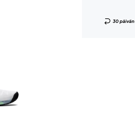
30 päivä