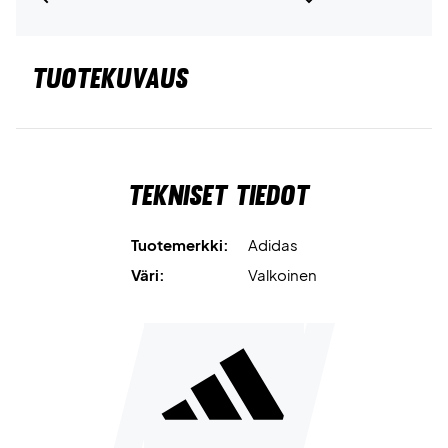
TUOTEKUVAUS
Tekniset tiedot
Tuotemerkki:
Adidas
Väri:
Valkoinen