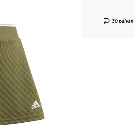
30 päivä