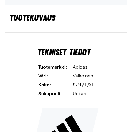
TUOTEKUVAUS
Tekniset tiedot
Tuotemerkki:
Adidas
Väri:
Valkoinen
Koko:
S/M / L/XL
Sukupuoli:
Unisex