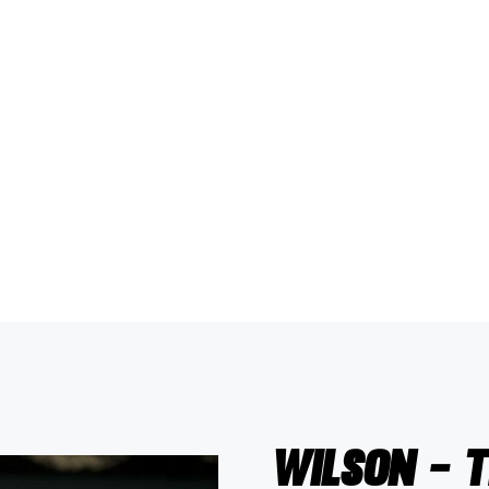
Wilson - 