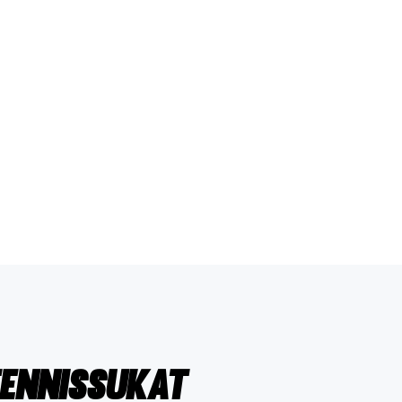
Tennissukat